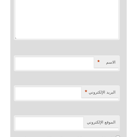
*
الاسم
*
البريد الإلكتروني
الموقع الإلكتروني