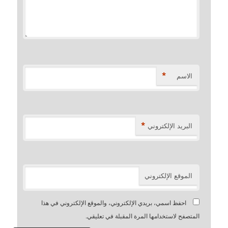
*
الاسم
*
البريد الإلكتروني
الموقع الإلكتروني
احفظ اسمي، بريدي الإلكتروني، والموقع الإلكتروني في هذا
المتصفح لاستخدامها المرة المقبلة في تعليقي.