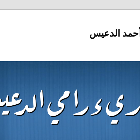
أحمد الدعيس