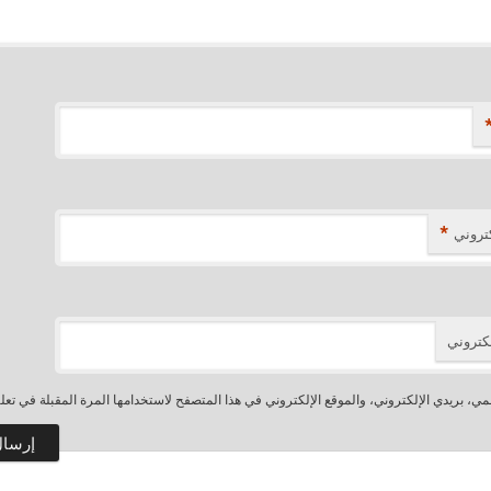
*
كتروني
لكتروني
، بريدي الإلكتروني، والموقع الإلكتروني في هذا المتصفح لاستخدامها المرة المقبلة في تعل