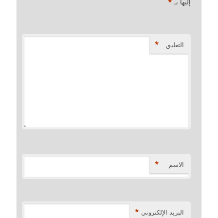
*
إليها بـ
*
التعليق
*
الاسم
*
البريد الإلكتروني