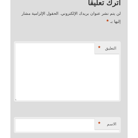
اترك تعليقاً
لن يتم نشر عنوان بريدك الإلكتروني.
الحقول الإلزامية مشار
*
إليها بـ
*
التعليق
*
الاسم