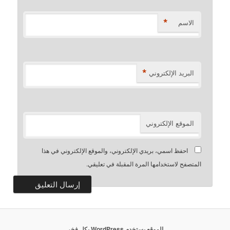
*
الاسم
*
البريد الإلكتروني
الموقع الإلكتروني
احفظ اسمي، بريدي الإلكتروني، والموقع الإلكتروني في هذا
المتصفح لاستخدامها المرة المقبلة في تعليقي.
الموقع يستخدم WordPress بكل فخر