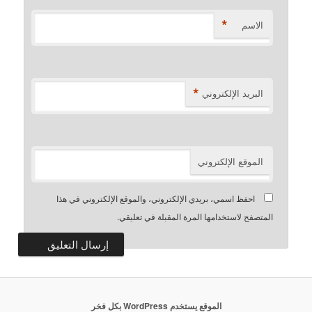
*
الاسم
*
البريد الإلكتروني
الموقع الإلكتروني
احفظ اسمي، بريدي الإلكتروني، والموقع الإلكتروني في هذا
المتصفح لاستخدامها المرة المقبلة في تعليقي.
الموقع يستخدم WordPress بكل فخر