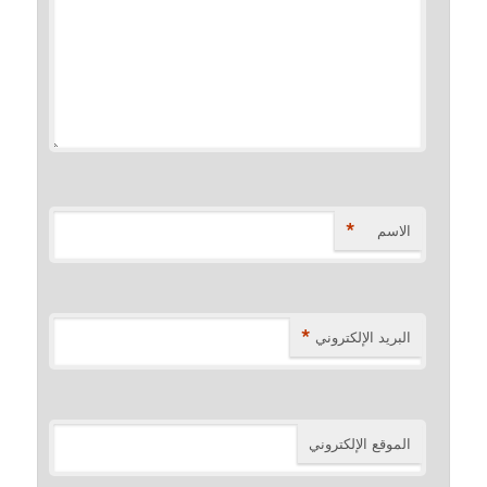
*
الاسم
*
البريد الإلكتروني
الموقع الإلكتروني