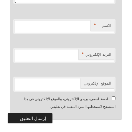
*
الاسم
*
البريد الإلكتروني
الموقع الإلكتروني
احفظ اسمي، بريدي الإلكتروني، والموقع الإلكتروني في هذا
المتصفح لاستخدامها المرة المقبلة في تعليقي.