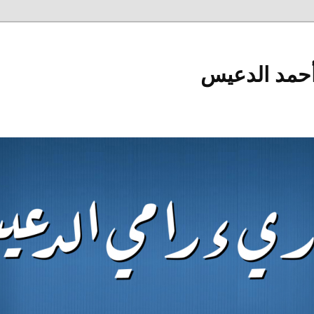
أحمد الدعيس