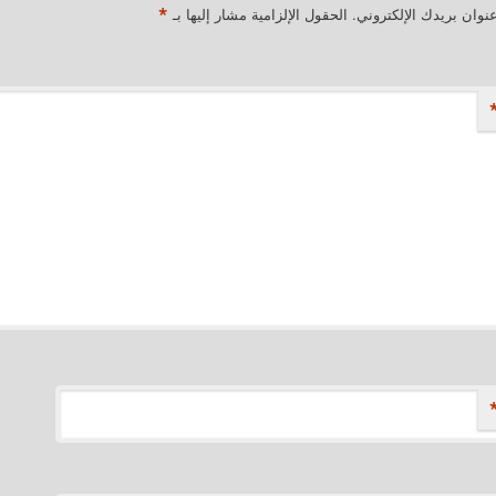
*
نوان بريدك الإلكتروني.
الحقول الإلزامية مشار إليها بـ