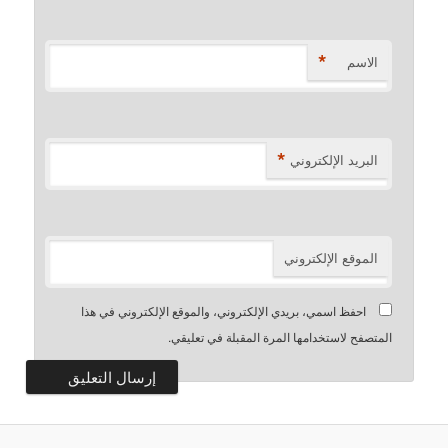
*
الاسم
*
البريد الإلكتروني
الموقع الإلكتروني
احفظ اسمي، بريدي الإلكتروني، والموقع الإلكتروني في هذا
المتصفح لاستخدامها المرة المقبلة في تعليقي.