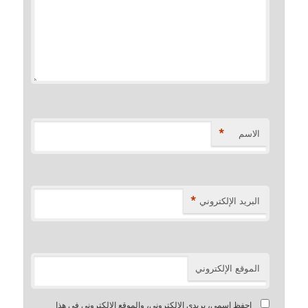
*
الاسم
*
البريد الإلكتروني
الموقع الإلكتروني
احفظ اسمي، بريدي الإلكتروني، والموقع الإلكتروني في هذا