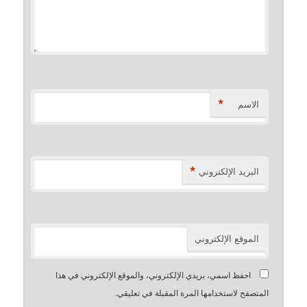
*
الاسم
*
البريد الإلكتروني
الموقع الإلكتروني
احفظ اسمي، بريدي الإلكتروني، والموقع الإلكتروني في هذا
المتصفح لاستخدامها المرة المقبلة في تعليقي.