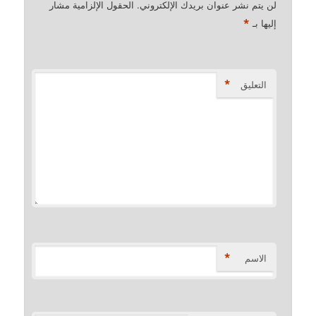
يتم نشر عنوان بريدك الإلكتروني.
الحقول الإلزامية مشار
*
ا بـ
*
لتعليق
*
لاسم