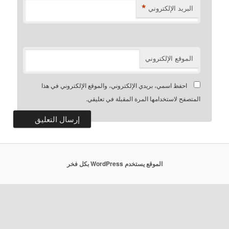
*
لبريد الإلكتروني
لموقع الإلكتروني
احفظ اسمي، بريدي الإلكتروني، والموقع الإلكتروني في هذا
تصفح لاستخدامها المرة المقبلة في تعليقي.
الموقع يستخدم WordPress بكل فخر