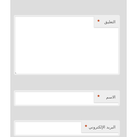
*
التعليق
*
الاسم
*
البريد الإلكتروني