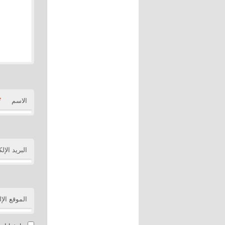
*
الاسم
البريد الإل
الموقع الإ