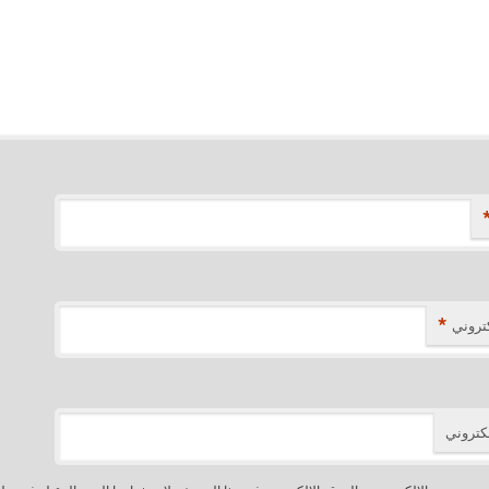
*
كتروني
لكتروني