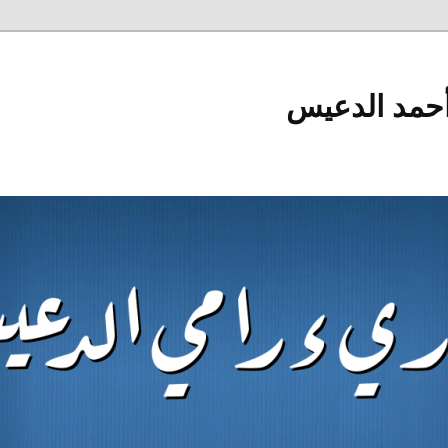
أحمد الدعيس