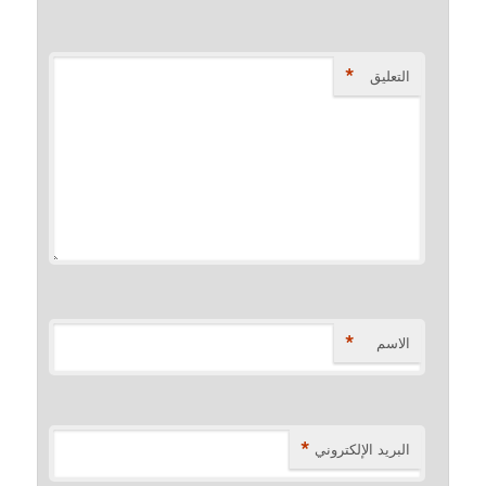
*
التعليق
*
الاسم
*
البريد الإلكتروني