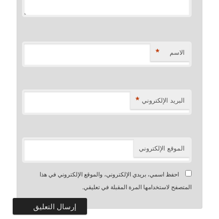
*
الاسم
*
البريد الإلكتروني
الموقع الإلكتروني
احفظ اسمي، بريدي الإلكتروني، والموقع الإلكتروني في هذا
المتصفح لاستخدامها المرة المقبلة في تعليقي.