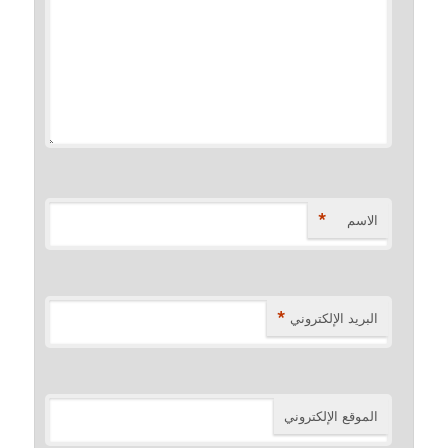
*
الاسم
*
البريد الإلكتروني
الموقع الإلكتروني