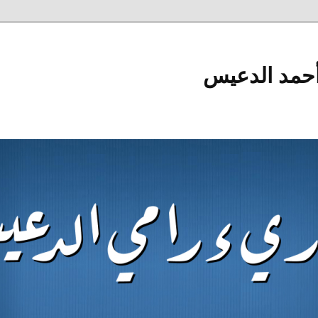
أحمد الدعيس