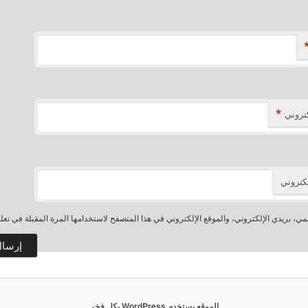
*
كتروني
لكتروني
، بريدي الإلكتروني، والموقع الإلكتروني في هذا المتصفح لاستخدامها المرة المقبلة في تعل
الموقع يستخدم WordPress بكل فخر