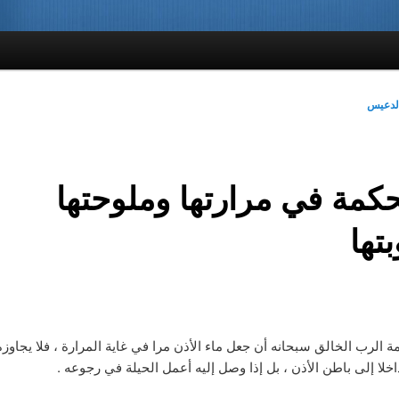
لدعيس
حكمة في مرارتها وملوحتها
تها
الرب الخالق سبحانه أن جعل ماء الأذن مرا في غاية المرارة ، فلا يجاوزه
اخلا إلى باطن الأذن ، بل إذا وصل إليه أعمل الحيلة في رجوعه .