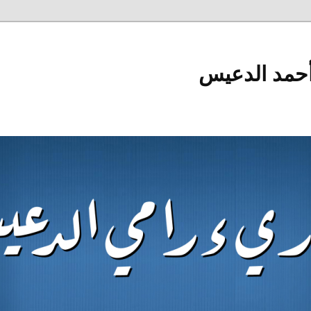
أحمد الدعيس