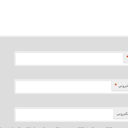
*
كتروني
لكتروني