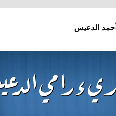
أحمد الدعيس