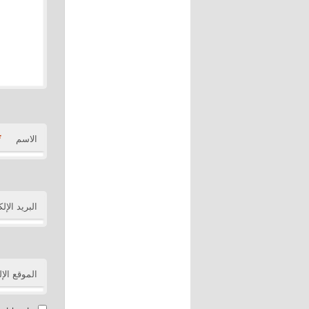
*
الاسم
البريد الإل
الموقع الإ