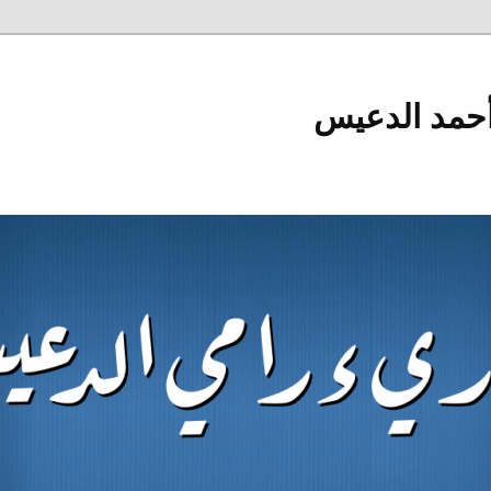
أحمد الدعيس