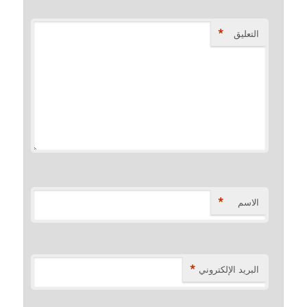
*
التعليق
*
الاسم
*
البريد الإلكتروني