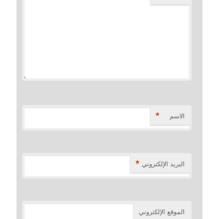
*
الاسم
*
البريد الإلكتروني
الموقع الإلكتروني