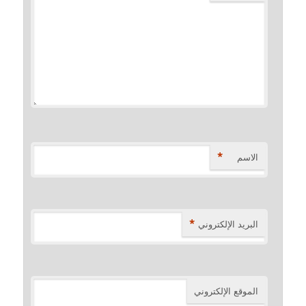
*
الاسم
*
البريد الإلكتروني
الموقع الإلكتروني