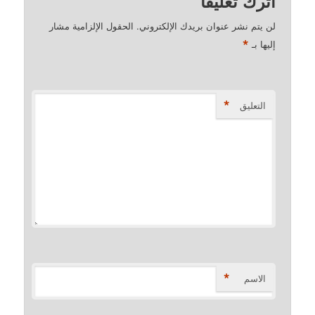
اترك تعليقاً
لن يتم نشر عنوان بريدك الإلكتروني.
الحقول الإلزامية مشار
*
إليها بـ
*
التعليق
*
الاسم