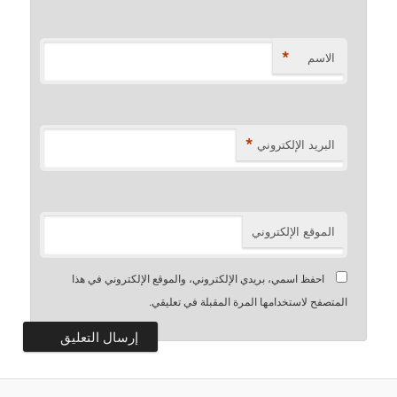
*
الاسم
*
البريد الإلكتروني
الموقع الإلكتروني
احفظ اسمي، بريدي الإلكتروني، والموقع الإلكتروني في هذا
المتصفح لاستخدامها المرة المقبلة في تعليقي.