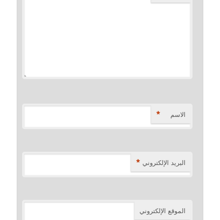
*
الاسم
*
البريد الإلكتروني
الموقع الإلكتروني