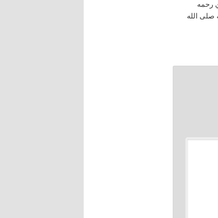
ي رحمه
 صلى الله