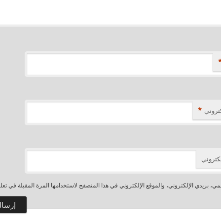
*
كتروني
لكتروني
، بريدي الإلكتروني، والموقع الإلكتروني في هذا المتصفح لاستخدامها المرة المقبلة في تعل