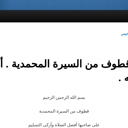
دعيس
. قطوف من السيرة المحمدية . أب
 .
بسم الله الرحمن الرحيم
قطوف من السيرة المحمدية
على صاحبها أفضل الصلاة وأزكى التسليم