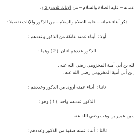
ماته – عليه الصلاة والسلام – من
الإناث ثلاث ( 3 )
.
ذكر أبناء عماته – عليه الصلاة والسلام – من الذكور والإناث تفصيلا :
أولا : أبناء عمته عاتكة من الذكور وعددهم :
الذكور عددهم اثنان ) 2 ) وهما :
لله بن أبي أمية المخزومي رضي الله عنه .
بن أبي أمية المخزومي رضي الله عنه .
ثانيا : أبناء عمته أروى من الذكور وعددهم :
الذكور عددهم واحد ) 1 ) وهو :
بن عمير بن وهب رضي الله عنه .
ثالثا : أبناء عمته صفية من الذكور وعددهم :