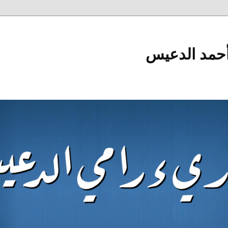
أحمد الدعيس