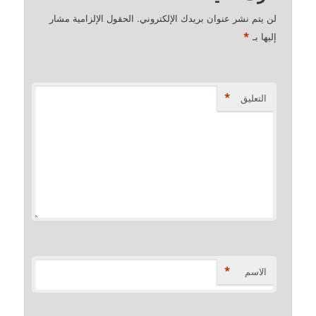
لن يتم نشر عنوان بريدك الإلكتروني.
الحقول الإلزامية مشار
*
إليها بـ
*
التعليق
*
الاسم