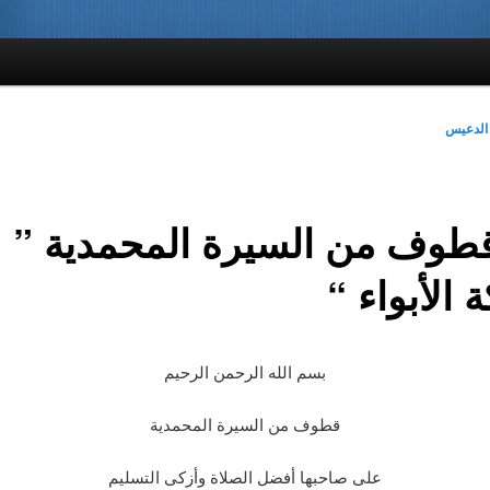
الدعيس
. قطوف من السيرة المحمدية ”
 الأبواء “
بسم الله الرحمن الرحيم
قطوف من السيرة المحمدية
على صاحبها أفضل الصلاة وأزكى التسليم