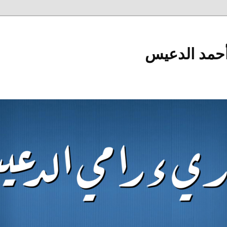
أحمد الدعيس