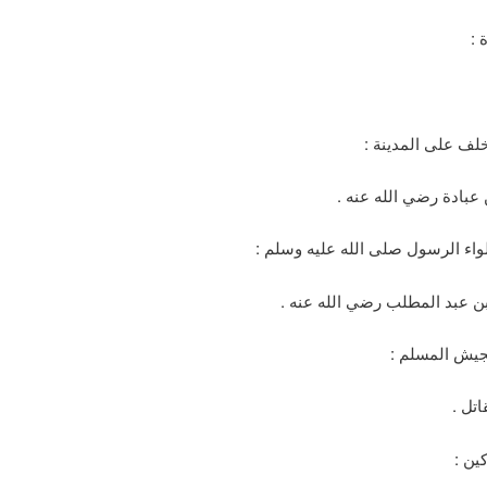
 :
على المدينة :
ادة رضي الله عنه .
 الرسول صلى الله عليه وسلم :
بد المطلب رضي الله عنه .
ش المسلم :
ين :