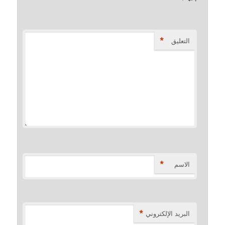
*
التعليق
*
الاسم
*
البريد الإلكتروني