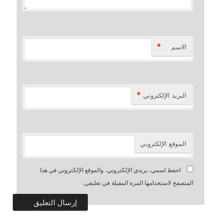
*
الاسم
*
البريد الإلكتروني
الموقع الإلكتروني
احفظ اسمي، بريدي الإلكتروني، والموقع الإلكتروني في هذا
المتصفح لاستخدامها المرة المقبلة في تعليقي.