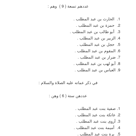
عددهم تسعة ( 9 ) وهم :
الحارث بن عبد المطلب .
حمزة بن عبد المطلب .
أبو طالب بن عبد المطلب .
الزبير بن عبد المطلب .
حجل بن عبد المطلب .
المقوم بن عبد المطلب .
ضرار بن عبد المطلب .
أبو لهب بن عبد المطلب .
العباس بن عبد المطلب .
في ذكر عماته عليه الصلاة والسلام :
عددهن ستة ( 6 ) وهن :
صفية بنت عبد المطلب .
عاتكة بنت عبد المطلب .
أروى بنت عبد المطلب .
أميمة بنت عبد المطلب .
برة بنت عبد المطلب .