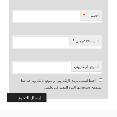
*
الاسم
*
البريد الإلكتروني
الموقع الإلكتروني
احفظ اسمي، بريدي الإلكتروني، والموقع الإلكتروني في هذا
المتصفح لاستخدامها المرة المقبلة في تعليقي.