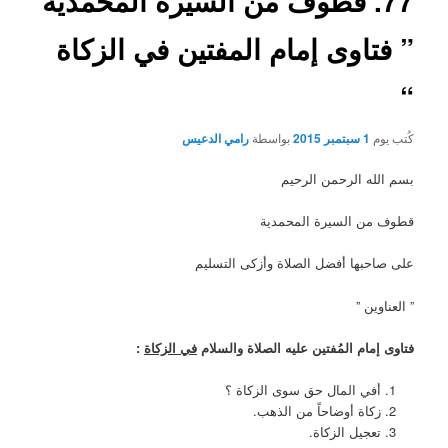
77. قطوف من السيرة المحمدية
” فتاوى إمام المفتين في الزكاة
“
كُتب يوم
1 سبتمبر 2015
بواسطة
رامي الدعيس
بسم الله الرحمن الرحيم
قطوف من السيرة المحمدية
على صاحبها أفضل الصلاة وأزكى التسليم
” العناوين ”
فتاوى إمام المُفتين عليه الصلاة والسلام
في الزكاة
:
أفي المال حق سوى الزكاة ؟
زكاة أوضاحاً من الذهب.
تعجيل الزكاة.