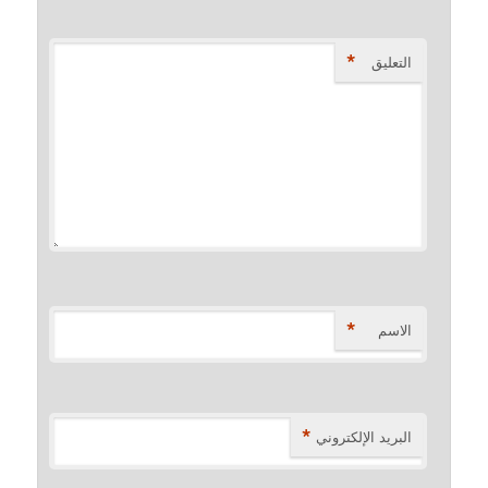
*
التعليق
*
الاسم
*
البريد الإلكتروني