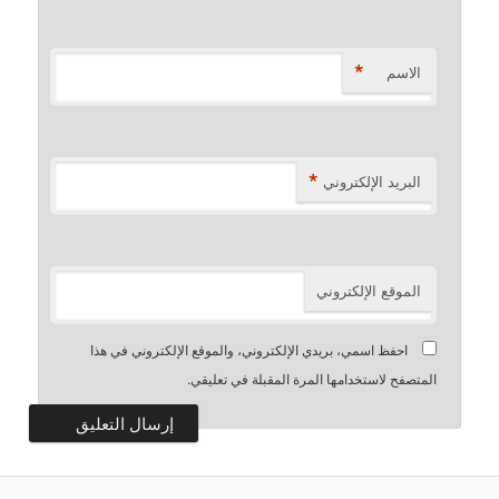
*
الاسم
*
البريد الإلكتروني
الموقع الإلكتروني
احفظ اسمي، بريدي الإلكتروني، والموقع الإلكتروني في هذا
المتصفح لاستخدامها المرة المقبلة في تعليقي.