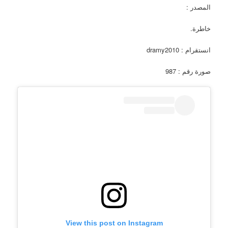
المصدر :
خاطرة.
انستقرام : dramy2010
صورة رقم : 987
View this post on Instagram