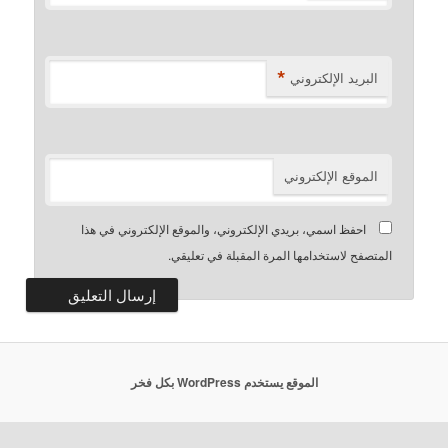
*
البريد الإلكتروني
الموقع الإلكتروني
احفظ اسمي، بريدي الإلكتروني، والموقع الإلكتروني في هذا
المتصفح لاستخدامها المرة المقبلة في تعليقي.
الموقع يستخدم WordPress بكل فخر