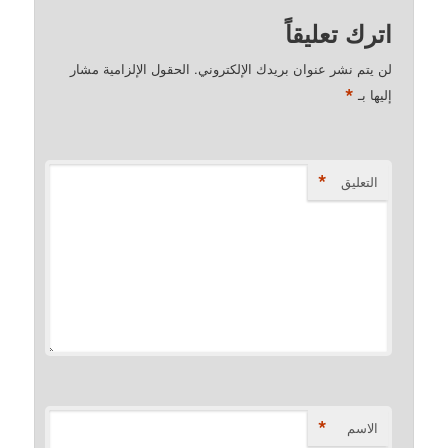
اترك تعليقاً
لن يتم نشر عنوان بريدك الإلكتروني.
الحقول الإلزامية مشار
*
إليها بـ
*
التعليق
*
الاسم