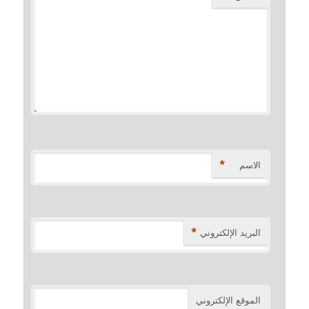
*
الاسم
*
البريد الإلكتروني
الموقع الإلكتروني