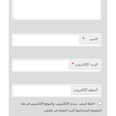
*
الاسم
*
البريد الإلكتروني
الموقع الإلكتروني
احفظ اسمي، بريدي الإلكتروني، والموقع الإلكتروني في هذا
المتصفح لاستخدامها المرة المقبلة في تعليقي.