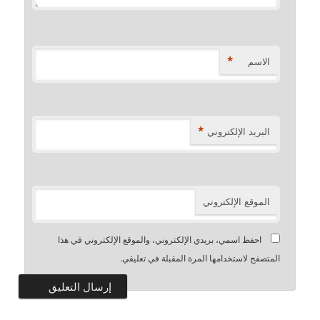
*
الاسم
*
البريد الإلكتروني
الموقع الإلكتروني
احفظ اسمي، بريدي الإلكتروني، والموقع الإلكتروني في هذا
المتصفح لاستخدامها المرة المقبلة في تعليقي.