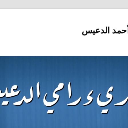
أحمد الدعيس