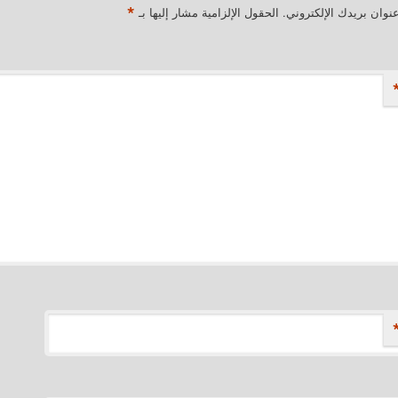
*
نوان بريدك الإلكتروني.
الحقول الإلزامية مشار إليها بـ