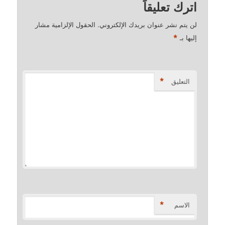
اترك تعليقاً
لن يتم نشر عنوان بريدك الإلكتروني.
الحقول الإلزامية مشار
*
إليها بـ
*
التعليق
*
الاسم