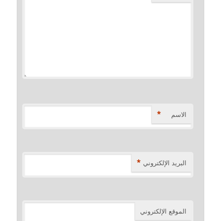
*
الاسم
*
البريد الإلكتروني
الموقع الإلكتروني