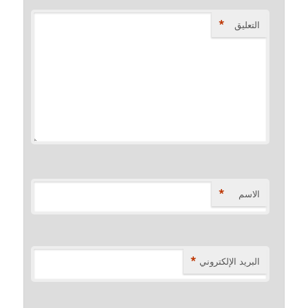
*
التعليق
*
الاسم
*
البريد الإلكتروني