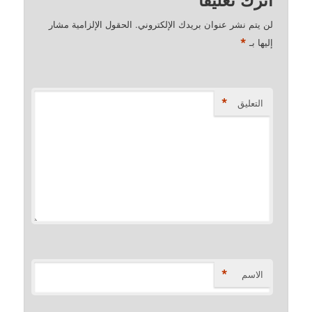
لن يتم نشر عنوان بريدك الإلكتروني.
الحقول الإلزامية مشار
*
إليها بـ
*
التعليق
*
الاسم