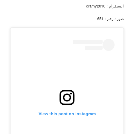
انستقرام : dramy2010
صورة رقم : 651
View this post on Instagram