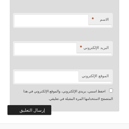
*
الاسم
*
البريد الإلكتروني
الموقع الإلكتروني
احفظ اسمي، بريدي الإلكتروني، والموقع الإلكتروني في هذا
المتصفح لاستخدامها المرة المقبلة في تعليقي.