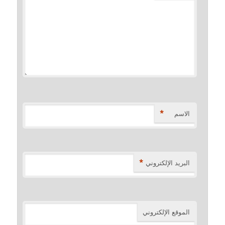
*
الاسم
*
البريد الإلكتروني
الموقع الإلكتروني