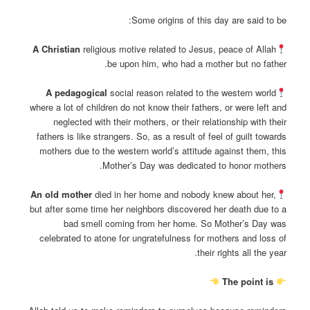
Some origins of this day are said to be:
A Christian
religious motive related to Jesus, peace of Allah
be upon him, who had a mother but no father.
A pedagogical
social reason related to the western world
where a lot of children do not know their fathers, or were left and
neglected with their mothers, or their relationship with their
fathers is like strangers. So, as a result of feel of guilt towards
mothers due to the western world’s attitude against them, this
Mother’s Day was dedicated to honor mothers.
An old mother
died in her home and nobody knew about her,
but after some time her neighbors discovered her death due to a
bad smell coming from her home. So Mother’s Day was
celebrated to atone for ungratefulness for mothers and loss of
their rights all the year.
The point is