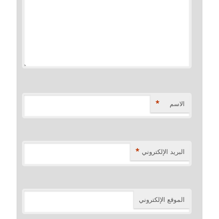
*
الاسم
*
البريد الإلكتروني
الموقع الإلكتروني