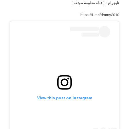
تليجرام : { قناة معلومة موثقة }
https://t.me/dramy2010
View this post on Instagram