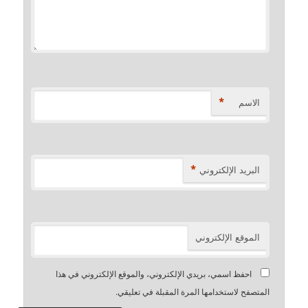
*
الاسم
*
البريد الإلكتروني
الموقع الإلكتروني
احفظ اسمي، بريدي الإلكتروني، والموقع الإلكتروني في هذا
المتصفح لاستخدامها المرة المقبلة في تعليقي.